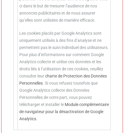
ci dans le but de mesurer l’audience de nos
annonces publicitaires et de nous assurer
qu’elles sont utilisées de manière efficace.
Les cookies placés par Google Analytics sont
uniquement utilisés à des fins d’analyse et ne
permettent pas le suivi individuel des utilisateurs.
Pour plus d’informations sur comment Google
Analytics collecte et utilise ces données et les
droits liés à l’utilisation de ces cookies, veuillez
consulter leur
charte de Protection des Données
Personnelles
. Si vous refusez toutefois que
Google Analytics collecte des Données
Personnelles de votre part, vous pouvez
télécharger et installer le
Module complémentaire
de navigateur pour la désactivation de Google
Analytics
.