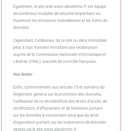
Également, le site web
www.aliceimmo.fr
est équipé
de nombreux modules de sécurité empêchant au
maximum les intrusions malveillantes et les fuites de
données.
Cependant, l’utilisateur de ce site ou
Alice Immobilier
peut à tout moment introduire une réclamation
auprès de la Commission Nationale Informatique et
Libertés (CNIL), autorité de contrôle française.
Vos droits :
Enfin, conformément aux articles 15 et suivants du
Règlement général sur la protection des données,
l’utilisateur de ce site bénéficie des droits d’accès, de
rectification, d’effacement et de limitation portant
sur les données le concernant ainsi que du droit
d’opposition portant sur les traitements de données
opérés via le site
www.aliceimmo.fr