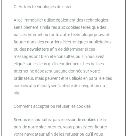
C. Autres technologies de suivi
Alice Immobilier utilise également des technologies
sensiblement similaires aux cookies telles que des
balises Internet ou toute autre technologie pouvant
figurer dans des courriers électroniques publicitaires
ou des newsletters afin de déterminer si ces
messages ont bien été consultés ou si vous avez
cliqué sur les liens qu’ils contiennent. Les balises
Internet ne déposent aucune donnée sur votre
ordinateur, mais peuvent être utilisés en parallèle des
cookies afin d’analyser l’activité de navigation du
site.
Comment accepter ou refuser les cookies
Si vous ne souhaitez pas recevoir de cookies de la
part de notre site Internet, vous pouvez configurer
votre navigateur afin de les refuser ou qu’il vous