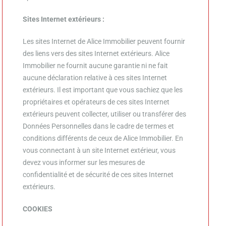
Sites Internet extérieurs :
Les sites Internet de
Alice Immobilier
peuvent fournir
des liens vers des sites Internet extérieurs.
Alice
Immobilier
ne fournit aucune garantie ni ne fait
aucune déclaration relative à ces sites Internet
extérieurs. Il est important que vous sachiez que les
propriétaires et opérateurs de ces sites Internet
extérieurs peuvent collecter, utiliser ou transférer des
Données Personnelles dans le cadre de termes et
conditions différents de ceux de
Alice Immobilier
. En
vous connectant à un site Internet extérieur, vous
devez vous informer sur les mesures de
confidentialité et de sécurité de ces sites Internet
extérieurs.
COOKIES