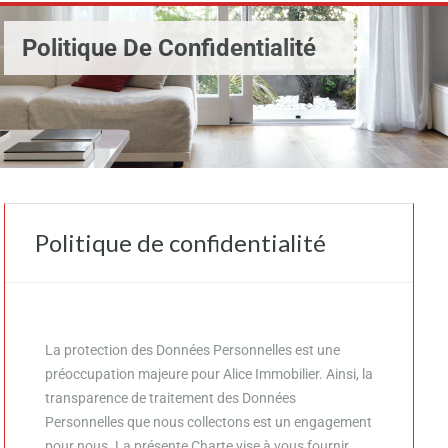
Politique De Confidentialité
Politique de confidentialité
La protection des Données Personnelles est une
préoccupation majeure pour
Alice Immobilier
. Ainsi, la
transparence de traitement des Données
Personnelles que nous collectons est un engagement
pour nous. La présente Charte vise à vous fournir