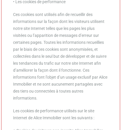
• Les cookies de performance
Ces cookies sont utilisés afin de recueillir des
informations sur la façon dont les visiteurs utilisent
notre site Internet telles que les pages les plus
visitées ou l’apparition de messages d’erreur sur
certaines pages. Toutes les informations recueillies
par le biais de ces cookies sont anonymisées, et
collectées dans le seul but de développer et de suivre
les tendances du trafic sur notre site Internet afin
d’améliorer la façon dont il fonctionne. Ces
informations font l’objet d’un usage exclusif par Alice
Immobilier et ne sont aucunement partagées avec
des tiers ou connectées à toutes autres
informations.
Les cookies de performance utilisés sur le site
Internet de Alice Immobilier sont les suivants :