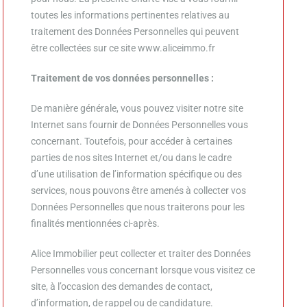
toutes les informations pertinentes relatives au
traitement des Données Personnelles qui peuvent
être collectées sur ce site
www.aliceimmo.fr
Traitement de vos données personnelles :
De manière générale, vous pouvez visiter notre site
Internet sans fournir de Données Personnelles vous
concernant. Toutefois, pour accéder à certaines
parties de nos sites Internet et/ou dans le cadre
d’une utilisation de l’information spécifique ou des
services, nous pouvons être amenés à collecter vos
Données Personnelles que nous traiterons pour les
finalités mentionnées ci-après.
Alice Immobilier
peut collecter et traiter des Données
Personnelles vous concernant lorsque vous visitez ce
site, à l’occasion des demandes de contact,
d’information, de rappel ou de candidature.