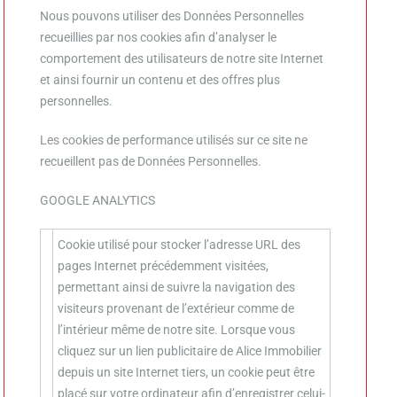
Nous pouvons utiliser des Données Personnelles
recueillies par nos cookies afin d’analyser le
comportement des utilisateurs de notre site Internet
et ainsi fournir un contenu et des offres plus
personnelles.
Les cookies de performance utilisés sur ce site ne
recueillent pas de Données Personnelles.
GOOGLE ANALYTICS
Cookie utilisé pour stocker l’adresse URL des
pages Internet précédemment visitées,
permettant ainsi de suivre la navigation des
visiteurs provenant de l’extérieur comme de
l’intérieur même de notre site. Lorsque vous
cliquez sur un lien publicitaire de Alice Immobilier
depuis un site Internet tiers, un cookie peut être
placé sur votre ordinateur afin d’enregistrer celui-