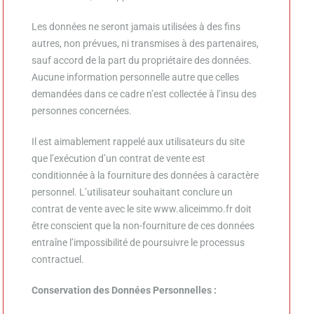
Les données ne seront jamais utilisées à des fins
autres, non prévues, ni transmises à des partenaires,
sauf accord de la part du propriétaire des données.
Aucune information personnelle autre que celles
demandées dans ce cadre n’est collectée à l’insu des
personnes concernées.
Il est aimablement rappelé aux utilisateurs du site
que l’exécution d’un contrat de vente est
conditionnée à la fourniture des données à caractère
personnel. L’utilisateur souhaitant conclure un
contrat de vente avec le site
www.aliceimmo.fr
doit
être conscient que la non-fourniture de ces données
entraîne l’impossibilité de poursuivre le processus
contractuel.
Conservation des Données Personnelles :