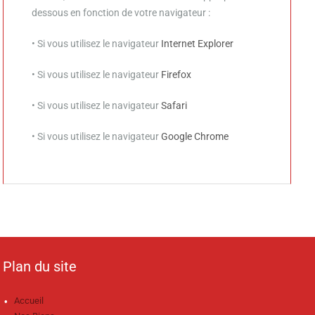
dessous en fonction de votre navigateur :
• Si vous utilisez le navigateur
Internet Explorer
• Si vous utilisez le navigateur
Firefox
• Si vous utilisez le navigateur
Safari
• Si vous utilisez le navigateur
Google Chrome
Plan du site
Accueil