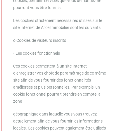
cookies, certains services que vous demandez ne
pourront vous être fournis.
Les cookies strictement nécessaires utilisés sur le
site Internet de Alice Immobilier sont les suivants :
o Cookies de visiteurs inscrits
• Les cookies fonctionnels
Ces cookies permettent à un site Internet
d’enregistrer vos choix de paramétrage de ce même
site afin de vous fournir des fonctionnalités
améliorées et plus personnelles. Par exemple, un
cookie fonctionnel pourrait prendre en compte la
zone
géographique dans laquelle vous vous trouvez
actuellement afin de vous fournir les informations
locales. Ces cookies peuvent également être utilisés