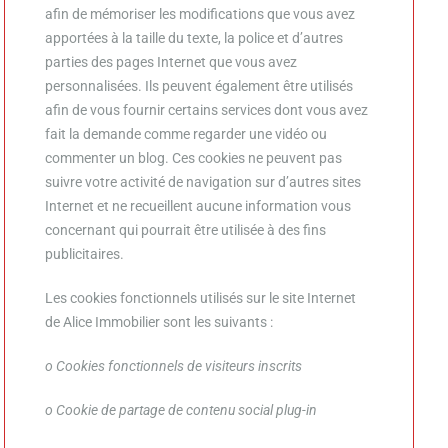
afin de mémoriser les modifications que vous avez
apportées à la taille du texte, la police et d’autres
parties des pages Internet que vous avez
personnalisées. Ils peuvent également être utilisés
afin de vous fournir certains services dont vous avez
fait la demande comme regarder une vidéo ou
commenter un blog. Ces cookies ne peuvent pas
suivre votre activité de navigation sur d’autres sites
Internet et ne recueillent aucune information vous
concernant qui pourrait être utilisée à des fins
publicitaires.
Les cookies fonctionnels utilisés sur le site Internet
de Alice Immobilier sont les suivants :
o Cookies fonctionnels de visiteurs inscrits
o Cookie de partage de contenu social plug-in