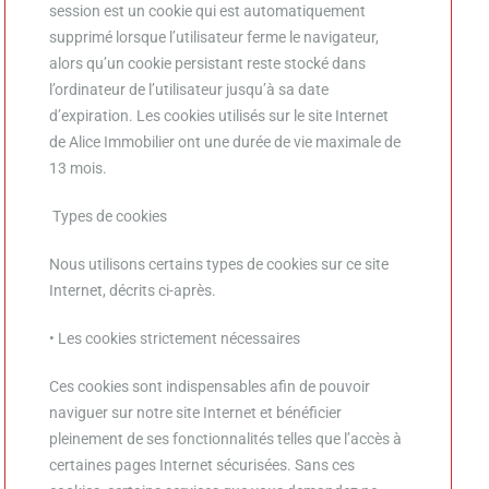
session est un cookie qui est automatiquement
supprimé lorsque l’utilisateur ferme le navigateur,
alors qu’un cookie persistant reste stocké dans
l’ordinateur de l’utilisateur jusqu’à sa date
d’expiration.
Les cookies utilisés sur le site Internet
de Alice Immobilier ont une durée de vie maximale de
13 mois.
Types de cookies
Nous utilisons certains types de cookies sur ce site
Internet, décrits ci-après.
• Les cookies strictement nécessaires
Ces cookies sont indispensables afin de pouvoir
naviguer sur notre site Internet et bénéficier
pleinement de ses fonctionnalités telles que l’accès à
certaines pages Internet sécurisées. Sans ces