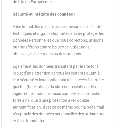
de l’Union Européenne.
Sécurité et intégrité des données :
Alice Immobilier
utilise diverses mesures de sécurité
techniques et organisationnelles afin de protéger les
Données Personnelles que nous collectons, utilisons
ou transférons contre les pertes, utilisations
abusives, falsifications ou destructions.
Également, les données transitant par le site font
l’objet d’une attention de tous les instants quant à
leur sécurité et leur confidentialité. L’accès à l’arrière-
guichet (back-office) du site est possible via des
logins et des mots de passe complexes à protection
forte ainsi que d’une protection avec double
authentification. Il est en de même pour la boîte mail
réceptacle des données personnelles des utilisateurs
et
Alice Immobilier
.