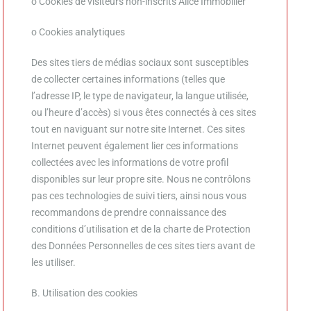
o Cookies de visiteurs non-inscrits Alice Immobilier
o Cookies analytiques
Des sites tiers de médias sociaux sont susceptibles
de collecter certaines informations (telles que
l’adresse IP, le type de navigateur, la langue utilisée,
ou l’heure d’accès) si vous êtes connectés à ces sites
tout en naviguant sur notre site Internet. Ces sites
Internet peuvent également lier ces informations
collectées avec les informations de votre profil
disponibles sur leur propre site. Nous ne contrôlons
pas ces technologies de suivi tiers, ainsi nous vous
recommandons de prendre connaissance des
conditions d’utilisation et de la charte de Protection
des Données Personnelles de ces sites tiers avant de
les utiliser.
B. Utilisation des cookies