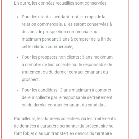
En outre, les données recueillies sont conservées :
Pour les clients : pendant tout le temps de la
relation commerciale. Elles seront conservées à
des fins de prospection commerciale au
maximum pendant 3 ans à compter de la fin de
cette relation commerciale,
Pour les prospects non clients : 3 ans maximum
à compter de leur collecte par le responsable de
traitement ou du dernier contact émanant du
prospect.
Pour les candidats : 3 ans maximum à compter
de leur collecte par le responsable de traitement
ou du dernier contact émanant du candidat.
Par ailleurs, les données collectées via les traitements
de données à caractère personnel du présent site ne
font l’objet d’aucun transfert en dehors du territoire