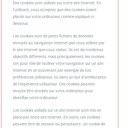
Des cookies sont utilisés sur notre site Internet. En
l’utilisant, vous acceptez que des cookies soient
placés sur votre ordinateur comme expliqué ci-
dessous.
Les cookies sont de petits fichiers de données
envoyés au navigateur Internet que vous utilisez par
le site Internet que vous visitez. Ils ont de nombreux
objectifs différents, mais principalement, les cookies
ont pour rôle de faciliter votre navigation sur un site
Internet en se souvenant par exemple de vos
préférences utilisateur, ou dans un but d’amélioration
de l’expérience utilisateur. Ces cookies peuvent
ensuite être stockés sur votre ordinateur pour
identifier votre ordinateur.
Les cookies utilisés sur ce site Internet sont mis en
place par notre site Internet. En outre, ces cookies
peuvent être de session ou persistants : un cookie de