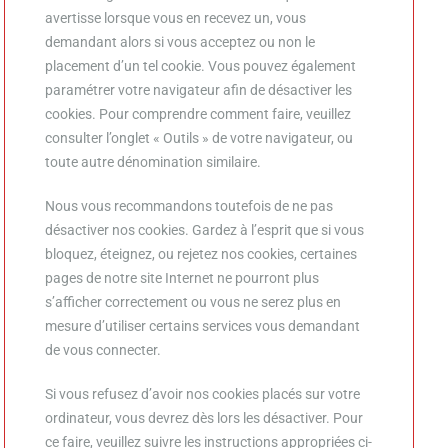
avertisse lorsque vous en recevez un, vous
demandant alors si vous acceptez ou non le
placement d’un tel cookie. Vous pouvez également
paramétrer votre navigateur afin de désactiver les
cookies. Pour comprendre comment faire, veuillez
consulter l’onglet « Outils » de votre navigateur, ou
toute autre dénomination similaire.
Nous vous recommandons toutefois de ne pas
désactiver nos cookies. Gardez à l’esprit que si vous
bloquez, éteignez, ou rejetez nos cookies, certaines
pages de notre site Internet ne pourront plus
s’afficher correctement ou vous ne serez plus en
mesure d’utiliser certains services vous demandant
de vous connecter.
Si vous refusez d’avoir nos cookies placés sur votre
ordinateur, vous devrez dès lors les désactiver. Pour
ce faire, veuillez suivre les instructions appropriées ci-