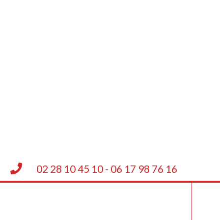
02 28 10 45 10 - 06 17 98 76 16