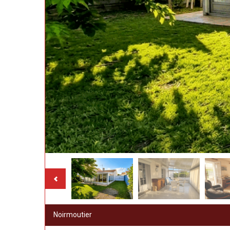
Noirmoutier