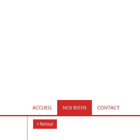
ACCUEIL
NOS BIENS
CONTACT
< Retour