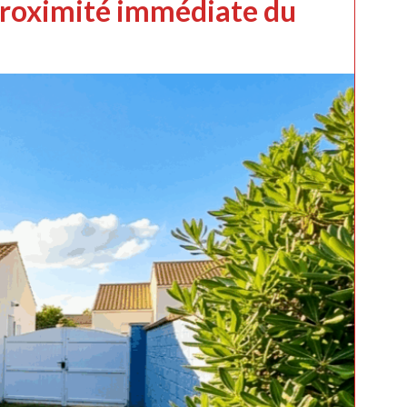
proximité immédiate du