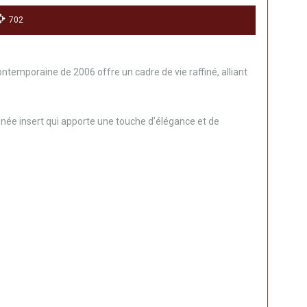
702
ntemporaine de 2006 offre un cadre de vie raffiné, alliant
née insert qui apporte une touche d’élégance et de