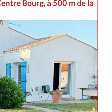
entre Bourg, à 500 m de la