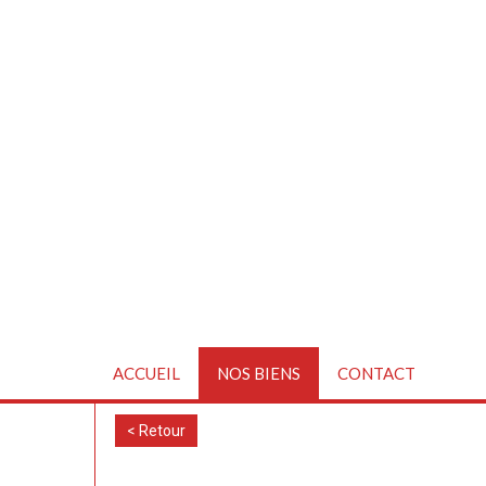
ACCUEIL
NOS BIENS
CONTACT
< Retour