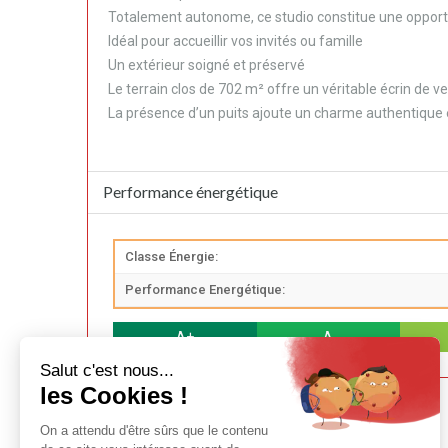
Totalement autonome, ce studio constitue une opportu
Idéal pour accueillir vos invités ou famille
Un extérieur soigné et préservé
Le terrain clos de 702 m² offre un véritable écrin de 
La présence d’un puits ajoute un charme authentique et
Performance énergétique
Classe Énergie:
Performance Energétique:
A+
A