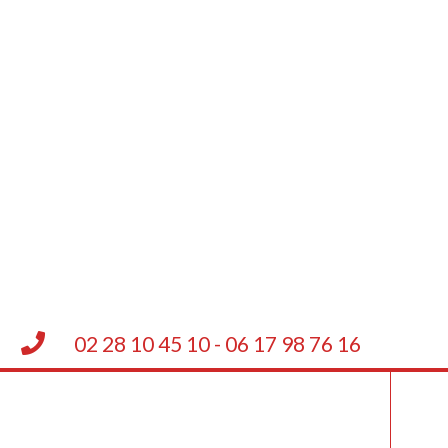
02 28 10 45 10 - 06 17 98 76 16