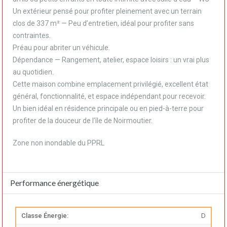
Un extérieur pensé pour profiter pleinement avec un terrain
clos de 337 m² — Peu d’entretien, idéal pour profiter sans
contraintes.
Préau pour abriter un véhicule.
Dépendance — Rangement, atelier, espace loisirs : un vrai plus
au quotidien.
Cette maison combine emplacement privilégié, excellent état
général, fonctionnalité, et espace indépendant pour recevoir.
Un bien idéal en résidence principale ou en pied-à-terre pour
profiter de la douceur de l’île de Noirmoutier.
Zone non inondable du PPRL
Performance énergétique
Classe Énergie:
D