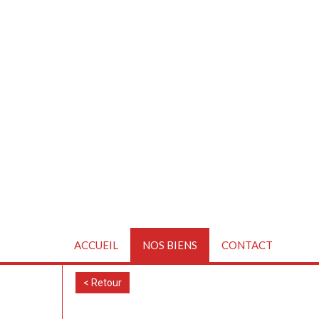
ACCUEIL
NOS BIENS
CONTACT
< Retour