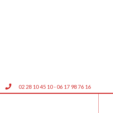
02 28 10 45 10 - 06 17 98 76 16