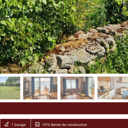
1 Garage
1970 Année de construction