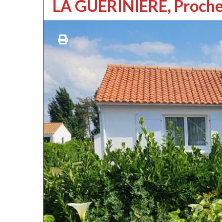
LA GUERINIERE, Proche