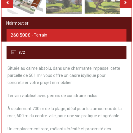
Noirmoutier
260.500€
- Terrain
872
Située au calme absolu, dans une charmante impasse, cette
parcelle de 501 m² vous offre un cadre idyllique pour
concrétiser votre projet immobilier.
Terrain viabilisé avec permis de construire inclus
À seulement 700 m de la plage, idéal pour les amoureux de la
mer, 600 m du centre-ville, pour une vie pratique et agréable
Un emplacement rare, mêlant sérénité et proximité des