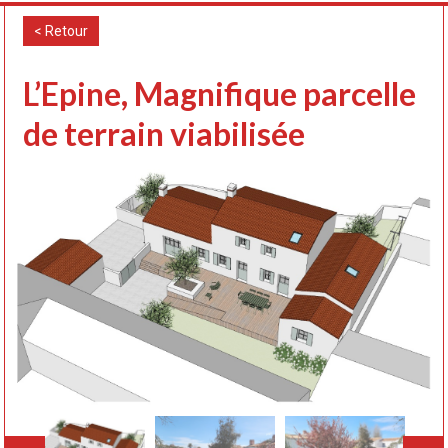
< Retour
L’Epine, Magnifique parcelle
de terrain viabilisée