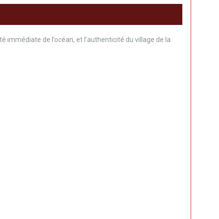
 immédiate de l’océan, et l’authenticité du village de la