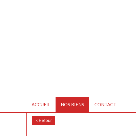
ACCUEIL
NOS BIENS
CONTACT
< Retour