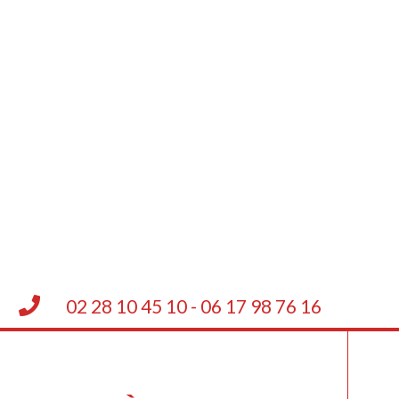
02 28 10 45 10 - 06 17 98 76 16