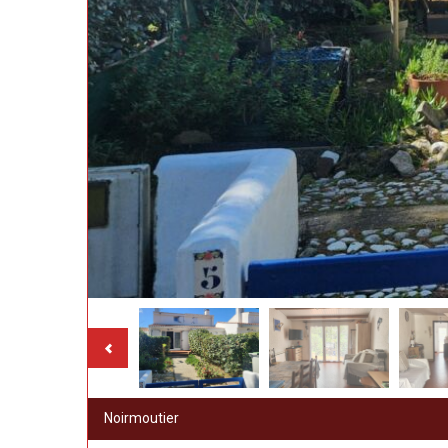
Noirmoutier