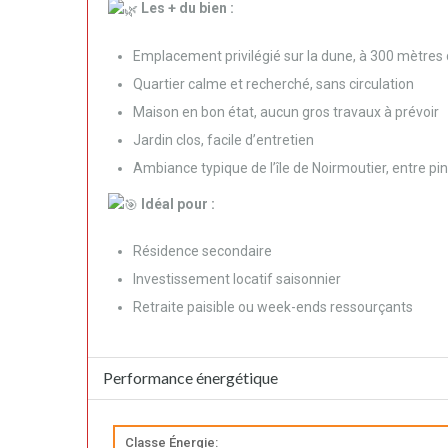
Les + du bien :
Emplacement privilégié sur la dune, à 300 mètres 
Quartier calme et recherché, sans circulation
Maison en bon état, aucun gros travaux à prévoir
Jardin clos, facile d’entretien
Ambiance typique de l’île de Noirmoutier, entre pin
Idéal pour :
Résidence secondaire
Investissement locatif saisonnier
Retraite paisible ou week-ends ressourçants
Performance énergétique
Classe Énergie: