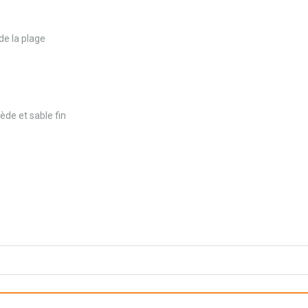
de la plage
ède et sable fin