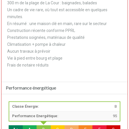
300 m de la plage de La Cour : baignades, balades
Un cadre de vie rare, où tout est accessible en quelques
minutes.
En résumé : une maison clé en main, rare sur le secteur
Construction récente conforme PPRL
Prestations soignées, matériaux de qualité
Climatisation + pompe à chaleur
Aucun travaux à prévoir
Vie à pied entre bourg et plage
Frais de notaire réduits
Performance énergétique
Classe Énergie:
B
Performance Energétique:
95