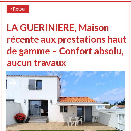
< Retour
LA GUERINIERE, Maison
récente aux prestations haut
de gamme – Confort absolu,
aucun travaux