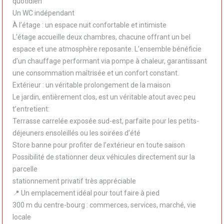
quotidien
Un WC indépendant
À l’étage : un espace nuit confortable et intimiste
L’étage accueille deux chambres, chacune offrant un bel
espace et une atmosphère reposante. L’ensemble bénéficie
d’un chauffage performant via pompe à chaleur, garantissant
une consommation maîtrisée et un confort constant.
Extérieur : un véritable prolongement de la maison
Le jardin, entièrement clos, est un véritable atout avec peu
t’entretient:
Terrasse carrelée exposée sud-est, parfaite pour les petits-
déjeuners ensoleillés ou les soirées d’été
Store banne pour profiter de l’extérieur en toute saison
Possibilité de stationner deux véhicules directement sur la
parcelle
stationnement privatif très appréciable
📍 Un emplacement idéal pour tout faire à pied
300 m du centre-bourg : commerces, services, marché, vie
locale